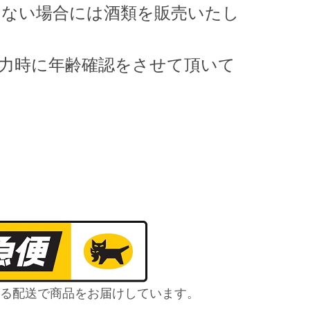
きない場合には酒類を販売いたし
力時に年齢確認をさせて頂いて
る配送で商品をお届けしています。