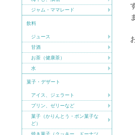
ジャム・ママレード
飲料
ジュース
甘酒
お茶（健康茶）
水
菓子・デザート
アイス、ジェラート
プリン、ゼリーなど
菓子（かりんとう・ポン菓子な
ど）
焼き菓子（クッキー、ドーナツ