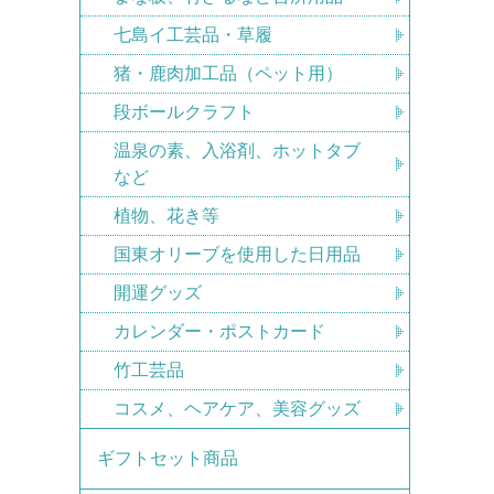
七島イ工芸品・草履
猪・鹿肉加工品（ペット用）
段ボールクラフト
温泉の素、入浴剤、ホットタブ
など
植物、花き等
国東オリーブを使用した日用品
開運グッズ
カレンダー・ポストカード
竹工芸品
コスメ、ヘアケア、美容グッズ
ギフトセット商品