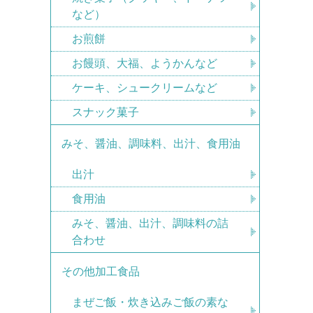
など）
お煎餅
お饅頭、大福、ようかんなど
ケーキ、シュークリームなど
スナック菓子
みそ、醤油、調味料、出汁、食用油
出汁
食用油
みそ、醤油、出汁、調味料の詰
合わせ
その他加工食品
まぜご飯・炊き込みご飯の素な