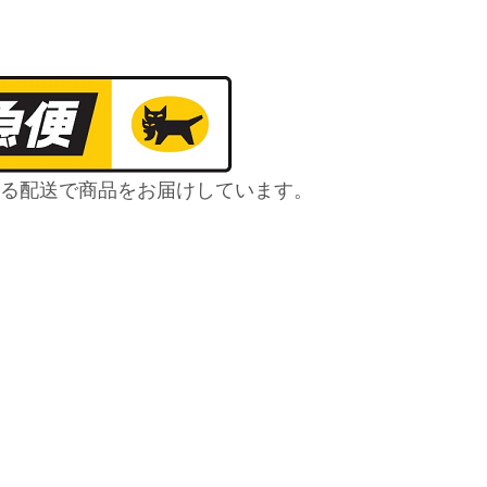
る配送で商品をお届けしています。