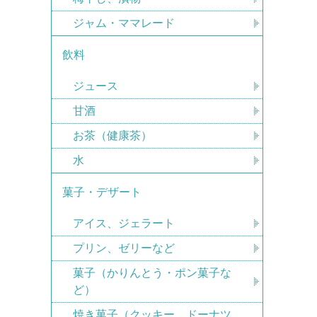
ジャム・ママレード
飲料
ジュース
甘酒
お茶（健康茶）
水
菓子・デザート
アイス、ジェラート
プリン、ゼリーなど
菓子（かりんとう・ポン菓子な
ど）
焼き菓子（クッキー、ドーナツ