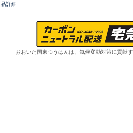
商品詳細
おおいた国東つうはんは、気候変動対策に貢献す