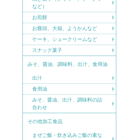
など）
お煎餅
お饅頭、大福、ようかんなど
ケーキ、シュークリームなど
スナック菓子
みそ、醤油、調味料、出汁、食用油
出汁
食用油
みそ、醤油、出汁、調味料の詰
合わせ
その他加工食品
まぜご飯・炊き込みご飯の素な