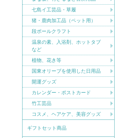
七島イ工芸品・草履
猪・鹿肉加工品（ペット用）
段ボールクラフト
温泉の素、入浴剤、ホットタブ
など
植物、花き等
国東オリーブを使用した日用品
開運グッズ
カレンダー・ポストカード
竹工芸品
コスメ、ヘアケア、美容グッズ
ギフトセット商品