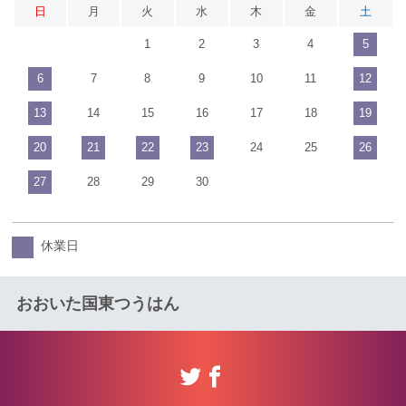
日
月
火
水
木
金
土
1
2
3
4
5
6
7
8
9
10
11
12
13
14
15
16
17
18
19
20
21
22
23
24
25
26
27
28
29
30
休業日
おおいた国東つうはん