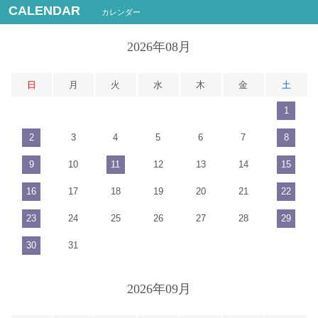
CALENDAR
カレンダー
2026年08月
日
月
火
水
木
金
土
1
2
3
4
5
6
7
8
9
10
11
12
13
14
15
16
17
18
19
20
21
22
23
24
25
26
27
28
29
30
31
2026年09月