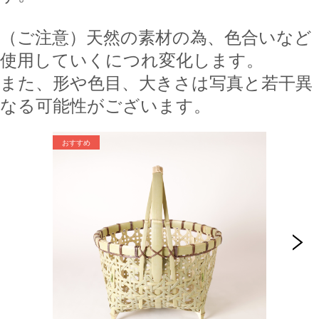
（ご注意）天然の素材の為、色合いなど
使用していくにつれ変化します。
また、形や色目、大きさは写真と若干異
なる可能性がございます。