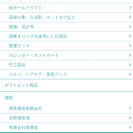
段ボールクラフト
温泉の素、入浴剤、ホットタブなど
植物、花き等
国東オリーブを使用した日用品
開運グッズ
カレンダー・ポストカード
竹工芸品
コスメ、ヘアケア、美容グッズ
ギフトセット商品
酒類
萱島酒造有限会社
矢野酒造場
有限会社南酒造