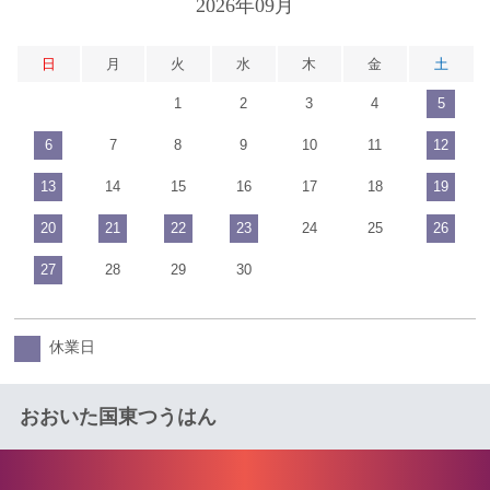
2026年09月
日
月
火
水
木
金
土
1
2
3
4
5
6
7
8
9
10
11
12
13
14
15
16
17
18
19
20
21
22
23
24
25
26
27
28
29
30
休業日
おおいた国東つうはん