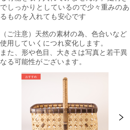
でしっかりとしているので少々重みのあ
るものを入れても安心です
（ご注意）天然の素材の為、色合いなど
使用していくにつれ変化します。
また、形や色目、大きさは写真と若干異
なる可能性がございます。