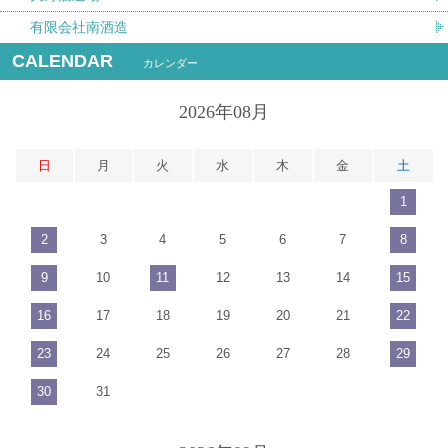
有限会社南酒造
CALENDAR
カレンダー
2026年08月
日
月
火
水
木
金
土
1
2
3
4
5
6
7
8
9
10
11
12
13
14
15
16
17
18
19
20
21
22
23
24
25
26
27
28
29
30
31