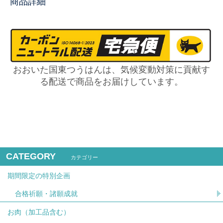
商品詳細
おおいた国東つうはんは、気候変動対策に貢献す
る配送で商品をお届けしています。
CATEGORY
カテゴリー
期間限定の特別企画
合格祈願・諸願成就
お肉（加工品含む）