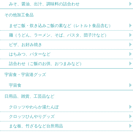
みそ、醤油、出汁、調味料の詰合わせ
その他加工食品
まぜご飯・炊き込みご飯の素など（レトルト食品含む）
麺（うどん、ラーメン、そば、パスタ、団子汁など）
ピザ、お好み焼き
はちみつ、バターなど
詰合わせ（ご飯のお供、おつまみなど）
宇宙食・宇宙港グッズ
宇宙食
日用品、雑貨、工芸品など
クロッツやわらか湯たんぽ
クロッツひんやりグッズ
まな板、竹ざるなど台所用品