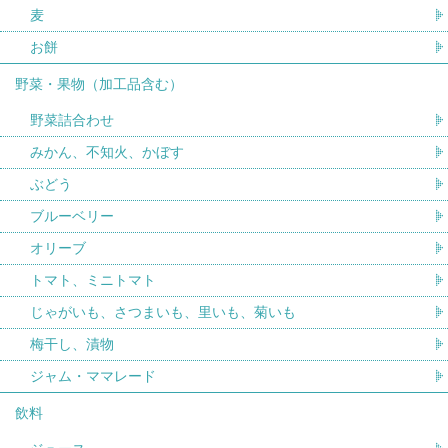
麦
お餅
野菜・果物（加工品含む）
野菜詰合わせ
みかん、不知火、かぼす
ぶどう
ブルーベリー
オリーブ
トマト、ミニトマト
じゃがいも、さつまいも、里いも、菊いも
梅干し、漬物
ジャム・ママレード
飲料