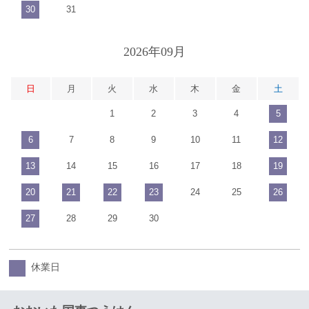
30
31
2026年09月
日
月
火
水
木
金
土
1
2
3
4
5
6
7
8
9
10
11
12
13
14
15
16
17
18
19
20
21
22
23
24
25
26
27
28
29
30
休業日