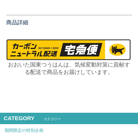
商品詳細
おおいた国東つうはんは、気候変動対策に貢献す
る配送で商品をお届けしています。
CATEGORY
カテゴリー
期間限定の特別企画