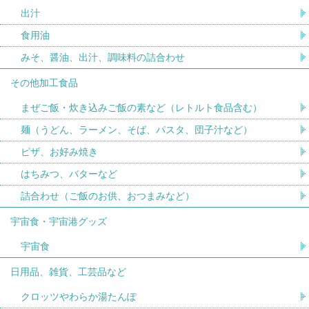
出汁
食用油
みそ、醤油、出汁、調味料の詰合わせ
その他加工食品
まぜご飯・炊き込みご飯の素など（レトルト食品含む）
麺（うどん、ラーメン、そば、パスタ、団子汁など）
ピザ、お好み焼き
はちみつ、バターなど
詰合わせ（ご飯のお供、おつまみなど）
宇宙食・宇宙港グッズ
宇宙食
日用品、雑貨、工芸品など
クロッツやわらか湯たんぽ