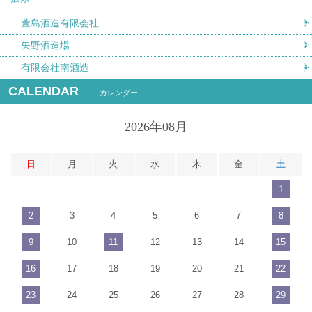
萱島酒造有限会社
矢野酒造場
有限会社南酒造
CALENDAR
カレンダー
2026年08月
日
月
火
水
木
金
土
1
2
3
4
5
6
7
8
9
10
11
12
13
14
15
16
17
18
19
20
21
22
23
24
25
26
27
28
29