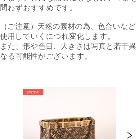
問わずおすすめです。
（ご注意）天然の素材の為、色合いなど
使用していくにつれ変化します。
また、形や色目、大きさは写真と若干異
なる可能性がございます。