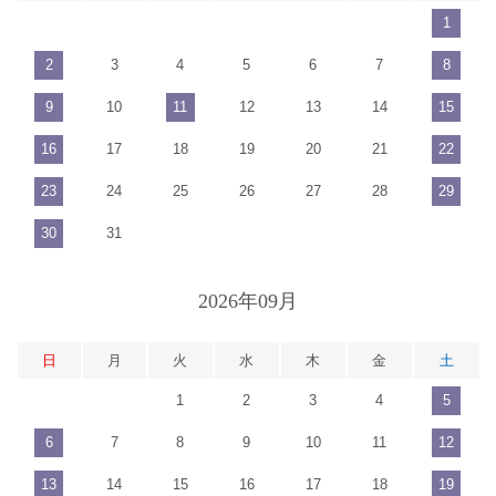
1
2
3
4
5
6
7
8
9
10
11
12
13
14
15
16
17
18
19
20
21
22
23
24
25
26
27
28
29
30
31
2026年09月
日
月
火
水
木
金
土
1
2
3
4
5
6
7
8
9
10
11
12
13
14
15
16
17
18
19