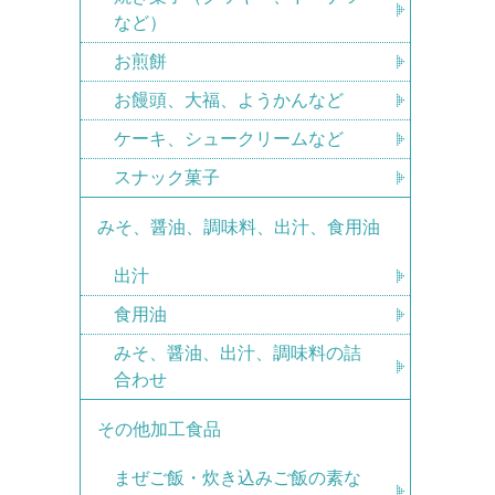
など）
お煎餅
お饅頭、大福、ようかんなど
ケーキ、シュークリームなど
スナック菓子
みそ、醤油、調味料、出汁、食用油
出汁
食用油
みそ、醤油、出汁、調味料の詰
合わせ
その他加工食品
まぜご飯・炊き込みご飯の素な