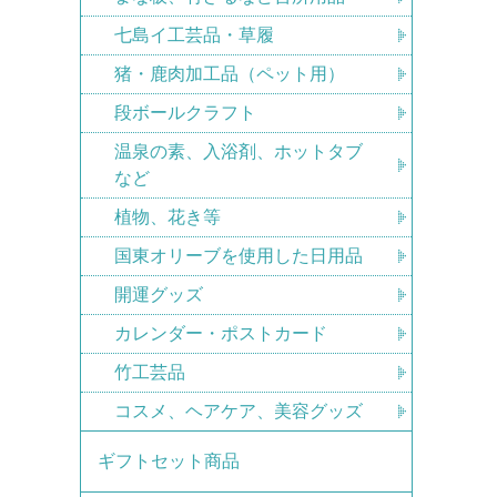
七島イ工芸品・草履
猪・鹿肉加工品（ペット用）
段ボールクラフト
温泉の素、入浴剤、ホットタブ
など
植物、花き等
国東オリーブを使用した日用品
開運グッズ
カレンダー・ポストカード
竹工芸品
コスメ、ヘアケア、美容グッズ
ギフトセット商品