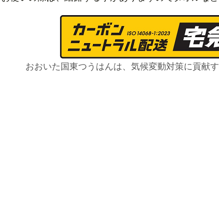
おおいた国東つうはんは、気候変動対策に貢献す