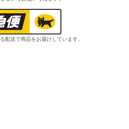
る配送で商品をお届けしています。