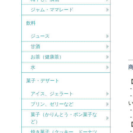
ジャム・ママレード
飲料
ジュース
甘酒
お茶（健康茶）
水
菓子・デザート
アイス、ジェラート
プリン、ゼリーなど
菓子（かりんとう・ポン菓子な
ど）
焼き菓子（クッキー、ドーナツ