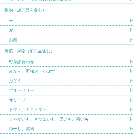
穀物（加工品を含む）
米
麦
お餅
野菜・果物（加工品含む）
野菜詰合わせ
みかん、不知火、かぼす
ぶどう
ブルーベリー
オリーブ
トマト、ミニトマト
じゃがいも、さつまいも、里いも、菊いも
梅干し、漬物