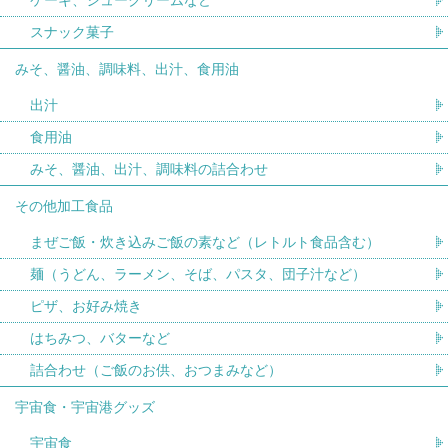
スナック菓子
みそ、醤油、調味料、出汁、食用油
出汁
食用油
みそ、醤油、出汁、調味料の詰合わせ
その他加工食品
まぜご飯・炊き込みご飯の素など（レトルト食品含む）
麺（うどん、ラーメン、そば、パスタ、団子汁など）
ピザ、お好み焼き
はちみつ、バターなど
詰合わせ（ご飯のお供、おつまみなど）
宇宙食・宇宙港グッズ
宇宙食