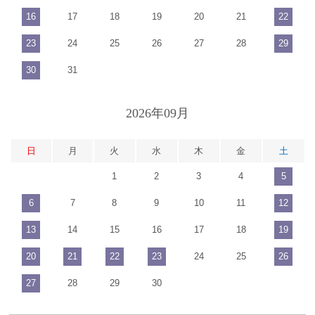
16
17
18
19
20
21
22
23
24
25
26
27
28
29
30
31
2026年09月
日
月
火
水
木
金
土
1
2
3
4
5
6
7
8
9
10
11
12
13
14
15
16
17
18
19
20
21
22
23
24
25
26
27
28
29
30