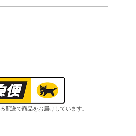
る配送で商品をお届けしています。