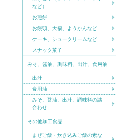
など）
お煎餅
お饅頭、大福、ようかんなど
ケーキ、シュークリームなど
スナック菓子
みそ、醤油、調味料、出汁、食用油
出汁
食用油
みそ、醤油、出汁、調味料の詰
合わせ
その他加工食品
まぜご飯・炊き込みご飯の素な