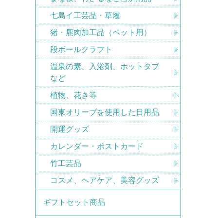
七島イ工芸品・草履
猪・鹿肉加工品（ペット用）
段ボールクラフト
温泉の素、入浴剤、ホットタブ
など
植物、花き等
国東オリーブを使用した日用品
開運グッズ
カレンダー・ポストカード
竹工芸品
コスメ、ヘアケア、美容グッズ
ギフトセット商品