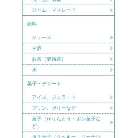
ジャム・ママレード
飲料
ジュース
甘酒
お茶（健康茶）
水
菓子・デザート
アイス、ジェラート
プリン、ゼリーなど
菓子（かりんとう・ポン菓子な
ど）
焼き菓子（クッキー、ドーナツ