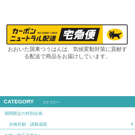
おおいた国東つうはんは、気候変動対策に貢献す
る配送で商品をお届けしています。
CATEGORY
カテゴリー
期間限定の特別企画
合格祈願・諸願成就