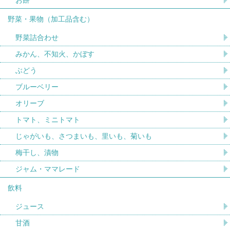
野菜・果物（加工品含む）
野菜詰合わせ
みかん、不知火、かぼす
ぶどう
ブルーベリー
オリーブ
トマト、ミニトマト
じゃがいも、さつまいも、里いも、菊いも
梅干し、漬物
ジャム・ママレード
飲料
ジュース
甘酒