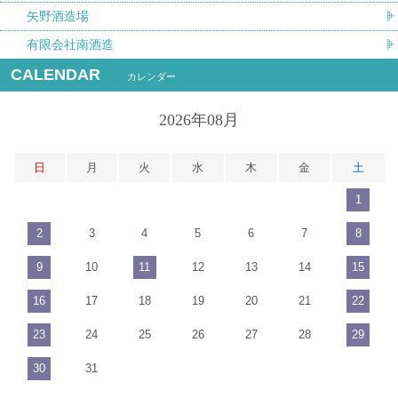
矢野酒造場
有限会社南酒造
CALENDAR
カレンダー
2026年08月
日
月
火
水
木
金
土
1
2
3
4
5
6
7
8
9
10
11
12
13
14
15
16
17
18
19
20
21
22
23
24
25
26
27
28
29
30
31