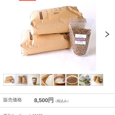
8,500円
販売価格
（税込み）