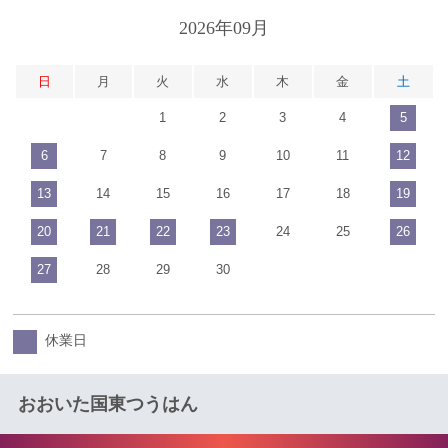
2026年09月
日
月
火
水
木
金
土
1
2
3
4
5
6
7
8
9
10
11
12
13
14
15
16
17
18
19
20
21
22
23
24
25
26
27
28
29
30
休業日
おおいた国東つうはん