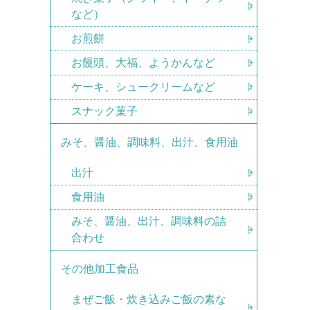
など）
お煎餅
お饅頭、大福、ようかんなど
ケーキ、シュークリームなど
スナック菓子
みそ、醤油、調味料、出汁、食用油
出汁
食用油
みそ、醤油、出汁、調味料の詰
合わせ
その他加工食品
まぜご飯・炊き込みご飯の素な