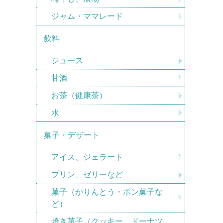
ジャム・ママレード
飲料
ジュース
甘酒
お茶（健康茶）
水
菓子・デザート
アイス、ジェラート
プリン、ゼリーなど
菓子（かりんとう・ポン菓子な
ど）
焼き菓子（クッキー、ドーナツ