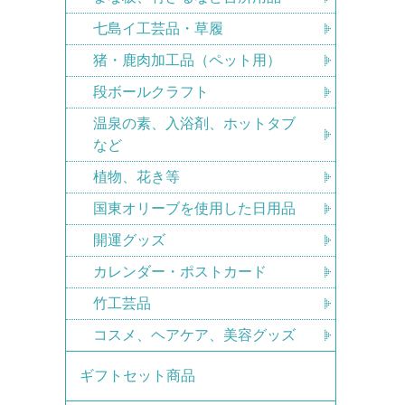
七島イ工芸品・草履
猪・鹿肉加工品（ペット用）
段ボールクラフト
温泉の素、入浴剤、ホットタブ
など
植物、花き等
国東オリーブを使用した日用品
開運グッズ
カレンダー・ポストカード
竹工芸品
コスメ、ヘアケア、美容グッズ
ギフトセット商品