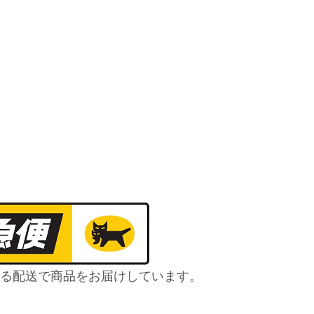
る配送で商品をお届けしています。