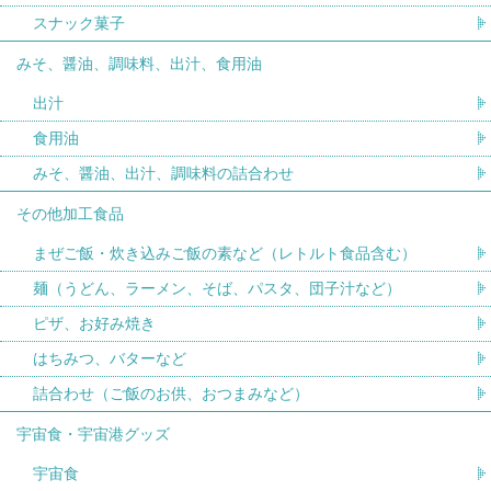
スナック菓子
みそ、醤油、調味料、出汁、食用油
出汁
食用油
みそ、醤油、出汁、調味料の詰合わせ
その他加工食品
まぜご飯・炊き込みご飯の素など（レトルト食品含む）
麺（うどん、ラーメン、そば、パスタ、団子汁など）
ピザ、お好み焼き
はちみつ、バターなど
詰合わせ（ご飯のお供、おつまみなど）
宇宙食・宇宙港グッズ
宇宙食