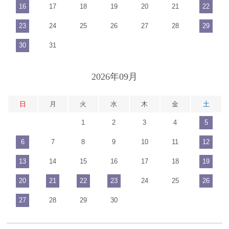
16
17
18
19
20
21
22
23
24
25
26
27
28
29
30
31
2026年09月
日
月
火
水
木
金
土
1
2
3
4
5
6
7
8
9
10
11
12
13
14
15
16
17
18
19
20
21
22
23
24
25
26
27
28
29
30