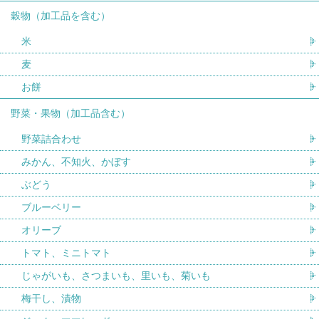
穀物（加工品を含む）
米
麦
お餅
野菜・果物（加工品含む）
野菜詰合わせ
みかん、不知火、かぼす
ぶどう
ブルーベリー
オリーブ
トマト、ミニトマト
じゃがいも、さつまいも、里いも、菊いも
梅干し、漬物