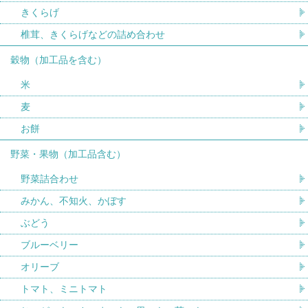
きくらげ
椎茸、きくらげなどの詰め合わせ
穀物（加工品を含む）
米
麦
お餅
野菜・果物（加工品含む）
野菜詰合わせ
みかん、不知火、かぼす
ぶどう
ブルーベリー
オリーブ
トマト、ミニトマト