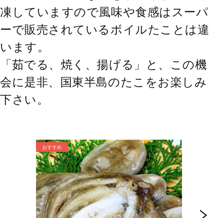
凍していますので風味や食感はスーパ
ーで販売されているボイルたことは違
います。
「茹でる、焼く、揚げる」と、この機
会に是非、国東半島のたこをお楽しみ
下さい。