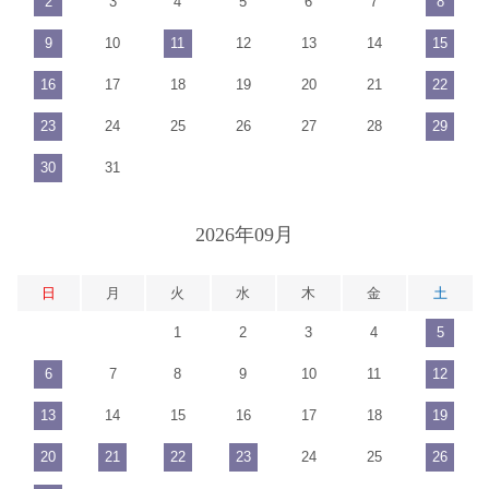
2
3
4
5
6
7
8
9
10
11
12
13
14
15
16
17
18
19
20
21
22
23
24
25
26
27
28
29
30
31
2026年09月
日
月
火
水
木
金
土
1
2
3
4
5
6
7
8
9
10
11
12
13
14
15
16
17
18
19
20
21
22
23
24
25
26