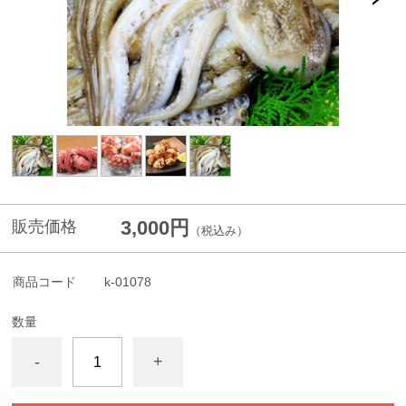
3,000円
販売価格
（税込み）
商品コード
k-01078
数量
-
+