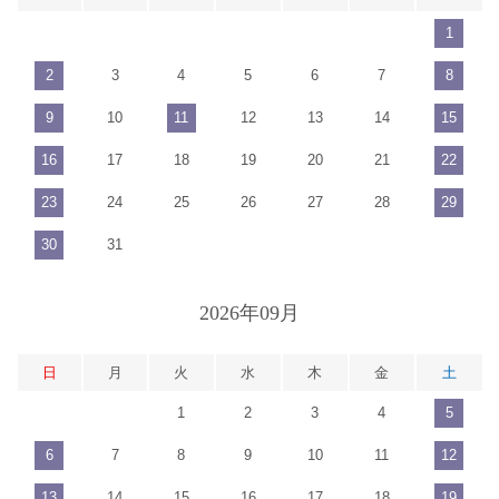
1
2
3
4
5
6
7
8
9
10
11
12
13
14
15
16
17
18
19
20
21
22
23
24
25
26
27
28
29
30
31
2026年09月
日
月
火
水
木
金
土
1
2
3
4
5
6
7
8
9
10
11
12
13
14
15
16
17
18
19