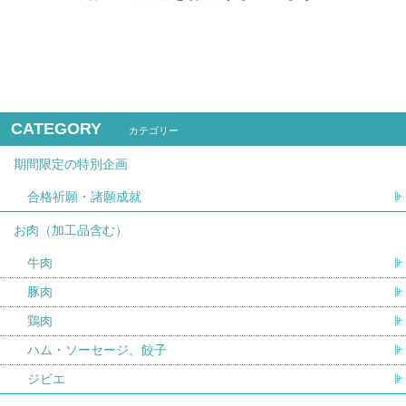
CATEGORY
カテゴリー
期間限定の特別企画
合格祈願・諸願成就
お肉（加工品含む）
牛肉
豚肉
鶏肉
ハム・ソーセージ、餃子
ジビエ