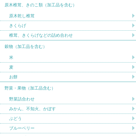
原木椎茸、きのこ類（加工品を含む）
原木乾し椎茸
きくらげ
椎茸、きくらげなどの詰め合わせ
穀物（加工品を含む）
米
麦
お餅
野菜・果物（加工品含む）
野菜詰合わせ
みかん、不知火、かぼす
ぶどう
ブルーベリー