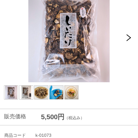
5,500円
販売価格
（税込み）
商品コード
k-01073