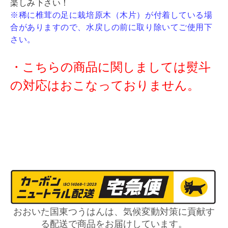
楽しみ下さい！
※稀に椎茸の足に栽培原木（木片）が付着している場
合がありますので、水戻しの前に取り除いてご使用下
さい。
・こちらの商品に関しましては熨斗
の対応はおこなっておりません。
おおいた国東つうはんは、気候変動対策に貢献す
る配送で商品をお届けしています。