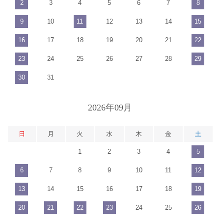
2
3
4
5
6
7
8
9
10
11
12
13
14
15
16
17
18
19
20
21
22
23
24
25
26
27
28
29
30
31
2026年09月
日
月
火
水
木
金
土
1
2
3
4
5
6
7
8
9
10
11
12
13
14
15
16
17
18
19
20
21
22
23
24
25
26