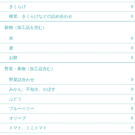
きくらげ
椎茸、きくらげなどの詰め合わせ
穀物（加工品を含む）
米
麦
お餅
野菜・果物（加工品含む）
野菜詰合わせ
みかん、不知火、かぼす
ぶどう
ブルーベリー
オリーブ
トマト、ミニトマト