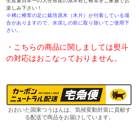
生産量日本一の大分県産の原木乾し椎茸をご家族でお
楽しみ下さい！
※稀に椎茸の足に栽培原木（木片）が付着している場
合がありますので、水戻しの前に取り除いてご使用下
さい。
・こちらの商品に関しましては熨斗
の対応はおこなっておりません。
おおいた国東つうはんは、気候変動対策に貢献す
る配送で商品をお届けしています。