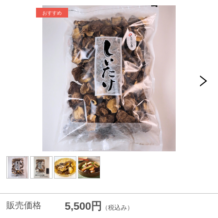
5,500円
販売価格
（税込み）