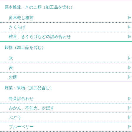
原木椎茸、きのこ類（加工品を含む）
原木乾し椎茸
きくらげ
椎茸、きくらげなどの詰め合わせ
穀物（加工品を含む）
米
麦
お餅
野菜・果物（加工品含む）
野菜詰合わせ
みかん、不知火、かぼす
ぶどう
ブルーベリー