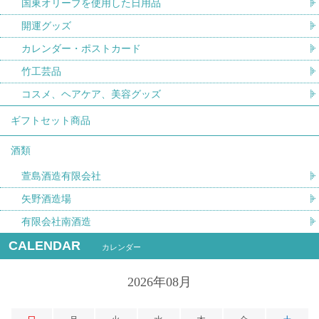
国東オリーブを使用した日用品
開運グッズ
カレンダー・ポストカード
竹工芸品
コスメ、ヘアケア、美容グッズ
ギフトセット商品
酒類
萱島酒造有限会社
矢野酒造場
有限会社南酒造
CALENDAR
カレンダー
2026年08月