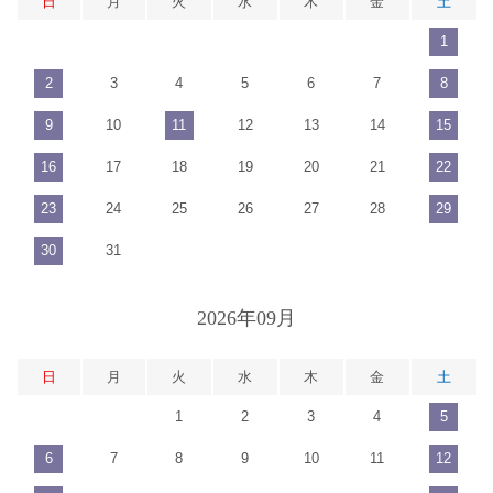
日
月
火
水
木
金
土
1
2
3
4
5
6
7
8
9
10
11
12
13
14
15
16
17
18
19
20
21
22
23
24
25
26
27
28
29
30
31
2026年09月
日
月
火
水
木
金
土
1
2
3
4
5
6
7
8
9
10
11
12