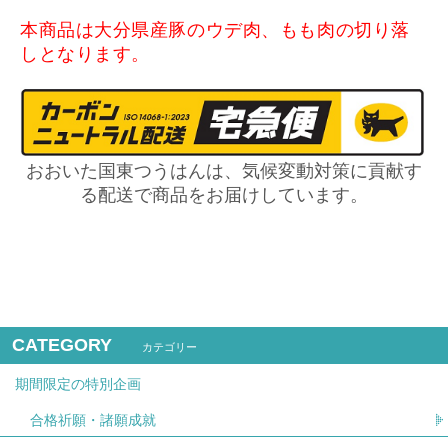
本商品は大分県産豚のウデ肉、もも肉の切り落
しとなります。
おおいた国東つうはんは、気候変動対策に貢献す
る配送で商品をお届けしています。
CATEGORY
カテゴリー
期間限定の特別企画
合格祈願・諸願成就