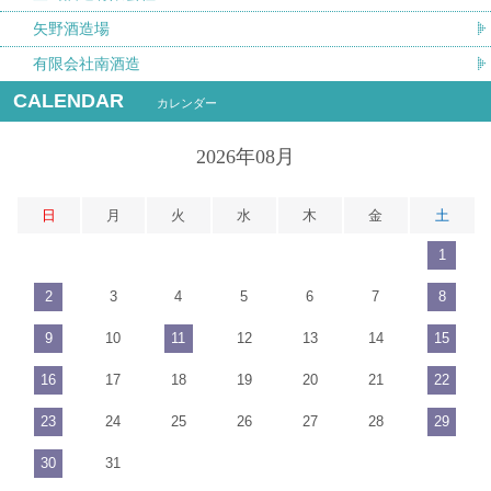
矢野酒造場
有限会社南酒造
CALENDAR
カレンダー
2026年08月
日
月
火
水
木
金
土
1
2
3
4
5
6
7
8
9
10
11
12
13
14
15
16
17
18
19
20
21
22
23
24
25
26
27
28
29
30
31