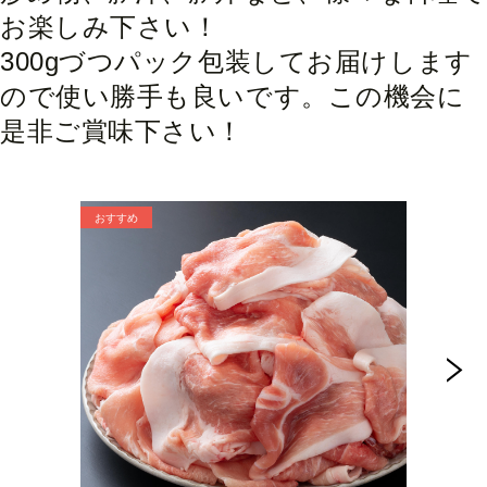
お楽しみ下さい！
300gづつパック包装してお届けします
ので使い勝手も良いです。この機会に
是非ご賞味下さい！