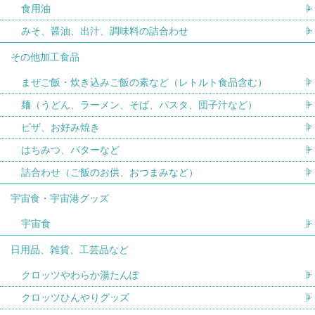
食用油
みそ、醤油、出汁、調味料の詰合わせ
その他加工食品
まぜご飯・炊き込みご飯の素など（レトルト食品含む）
麺（うどん、ラーメン、そば、パスタ、団子汁など）
ピザ、お好み焼き
はちみつ、バターなど
詰合わせ（ご飯のお供、おつまみなど）
宇宙食・宇宙港グッズ
宇宙食
日用品、雑貨、工芸品など
クロッツやわらか湯たんぽ
クロッツひんやりグッズ