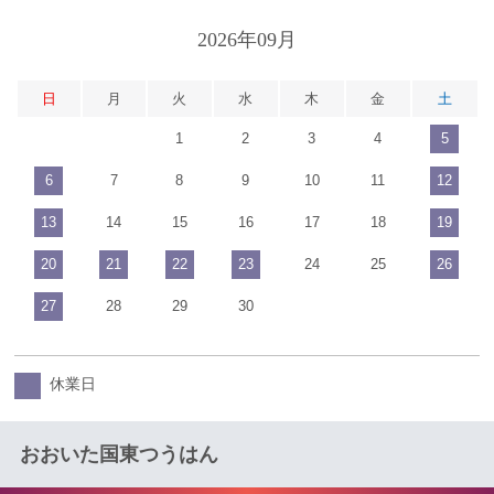
2026年09月
日
月
火
水
木
金
土
1
2
3
4
5
6
7
8
9
10
11
12
13
14
15
16
17
18
19
20
21
22
23
24
25
26
27
28
29
30
休業日
おおいた国東つうはん