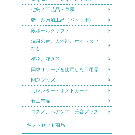
七島イ工芸品・草履
猪・鹿肉加工品（ペット用）
段ボールクラフト
温泉の素、入浴剤、ホットタブ
など
植物、花き等
国東オリーブを使用した日用品
開運グッズ
カレンダー・ポストカード
竹工芸品
コスメ、ヘアケア、美容グッズ
ギフトセット商品