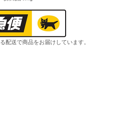
る配送で商品をお届けしています。