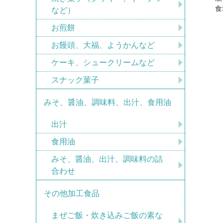
食
など）
お煎餅
お饅頭、大福、ようかんなど
ケーキ、シュークリームなど
スナック菓子
みそ、醤油、調味料、出汁、食用油
出汁
食用油
みそ、醤油、出汁、調味料の詰
合わせ
その他加工食品
まぜご飯・炊き込みご飯の素な