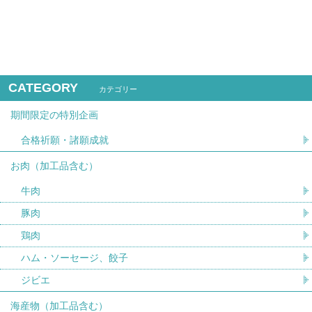
CATEGORY
カテゴリー
期間限定の特別企画
合格祈願・諸願成就
お肉（加工品含む）
牛肉
豚肉
鶏肉
ハム・ソーセージ、餃子
ジビエ
海産物（加工品含む）