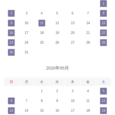
1
2
3
4
5
6
7
8
9
10
11
12
13
14
15
16
17
18
19
20
21
22
23
24
25
26
27
28
29
30
31
2026年09月
日
月
火
水
木
金
土
1
2
3
4
5
6
7
8
9
10
11
12
13
14
15
16
17
18
19