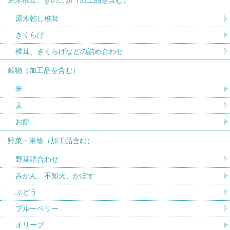
原木乾し椎茸
きくらげ
椎茸、きくらげなどの詰め合わせ
穀物（加工品を含む）
米
麦
お餅
野菜・果物（加工品含む）
野菜詰合わせ
みかん、不知火、かぼす
ぶどう
ブルーベリー
オリーブ