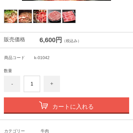
6,600円
販売価格
（税込み）
商品コード
k-01042
数量
-
+
カートに入れる
カテゴリー
牛肉