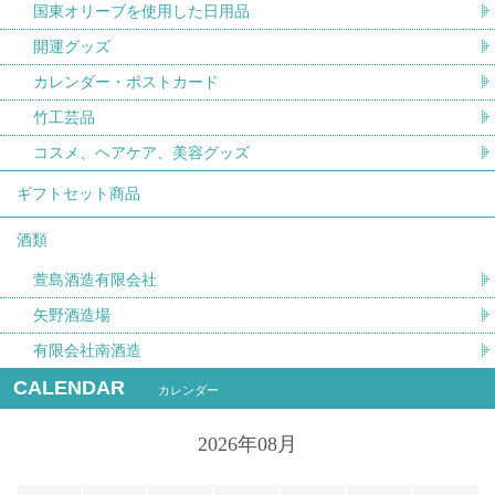
国東オリーブを使用した日用品
開運グッズ
カレンダー・ポストカード
竹工芸品
コスメ、ヘアケア、美容グッズ
ギフトセット商品
酒類
萱島酒造有限会社
矢野酒造場
有限会社南酒造
CALENDAR
カレンダー
2026年08月