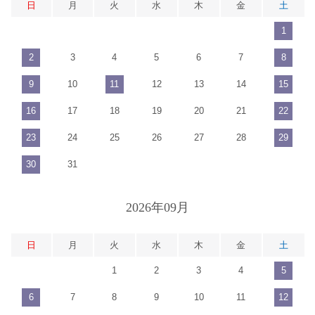
日
月
火
水
木
金
土
1
2
3
4
5
6
7
8
9
10
11
12
13
14
15
16
17
18
19
20
21
22
23
24
25
26
27
28
29
30
31
2026年09月
日
月
火
水
木
金
土
1
2
3
4
5
6
7
8
9
10
11
12