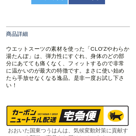
商品詳細
ウエットスーツの素材を使った「CLO'Zやわらか
湯たんぽ」は、
弾力性にすぐれ、身体のどの部
分にあてても痛くなく、フィットするので非常
に温かいのが最大の特徴です。まさに使い始め
たら手放せなくなる逸品。是非一度お試し下さ
い！
おおいた国東つうはんは、気候変動対策に貢献す