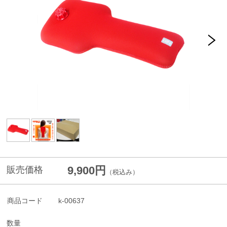
9,900円
販売価格
（税込み）
商品コード
k-00637
数量