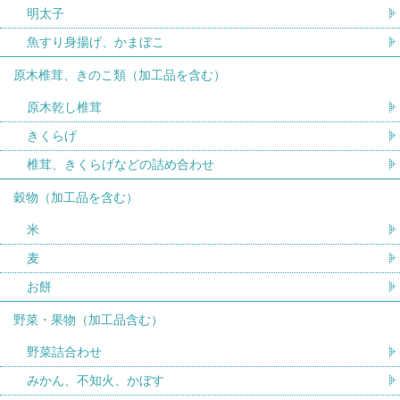
明太子
魚すり身揚げ、かまぼこ
原木椎茸、きのこ類（加工品を含む）
原木乾し椎茸
きくらげ
椎茸、きくらげなどの詰め合わせ
穀物（加工品を含む）
米
麦
お餅
野菜・果物（加工品含む）
野菜詰合わせ
みかん、不知火、かぼす