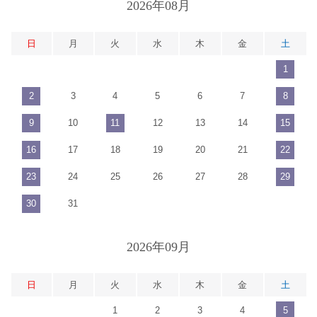
2026年08月
日
月
火
水
木
金
土
1
2
3
4
5
6
7
8
9
10
11
12
13
14
15
16
17
18
19
20
21
22
23
24
25
26
27
28
29
30
31
2026年09月
日
月
火
水
木
金
土
1
2
3
4
5