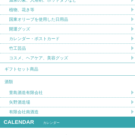
植物、花き等
国東オリーブを使用した日用品
開運グッズ
カレンダー・ポストカード
竹工芸品
コスメ、ヘアケア、美容グッズ
ギフトセット商品
酒類
萱島酒造有限会社
矢野酒造場
有限会社南酒造
CALENDAR
カレンダー