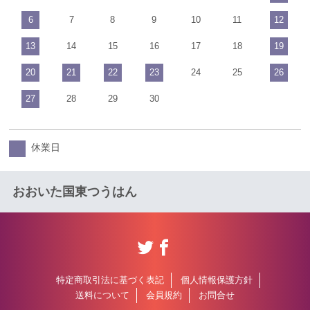
6
7
8
9
10
11
12
13
14
15
16
17
18
19
20
21
22
23
24
25
26
27
28
29
30
休業日
おおいた国東つうはん
特定商取引法に基づく表記
個人情報保護方針
送料について
会員規約
お問合せ