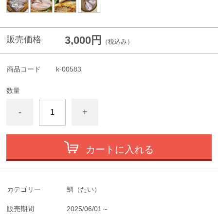
3,000円
販売価格
（税込み）
商品コード
k-00583
数量
-
+
カートに入れる
カテゴリー
鯛（たい）
販売期間
2025/06/01～