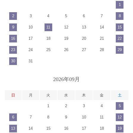
1
2
3
4
5
6
7
8
9
10
11
12
13
14
15
16
17
18
19
20
21
22
23
24
25
26
27
28
29
30
31
2026年09月
日
月
火
水
木
金
土
1
2
3
4
5
6
7
8
9
10
11
12
13
14
15
16
17
18
19