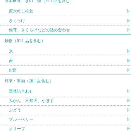
原木椎茸、きのこ類（加工品を含む）
原木乾し椎茸
きくらげ
椎茸、きくらげなどの詰め合わせ
穀物（加工品を含む）
米
麦
お餅
野菜・果物（加工品含む）
野菜詰合わせ
みかん、不知火、かぼす
ぶどう
ブルーベリー
オリーブ