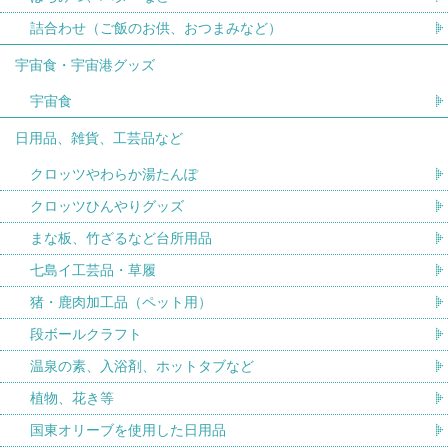
詰合わせ（ご飯のお供、おつまみなど）
宇宙食・宇宙港グッズ
宇宙食
日用品、雑貨、工芸品など
クロッツやわらか湯たんぽ
クロッツひんやりグッズ
まな板、竹ざるなど台所用品
七島イ工芸品・草履
猪・鹿肉加工品（ペット用）
段ボールクラフト
温泉の素、入浴剤、ホットタブなど
植物、花き等
国東オリーブを使用した日用品