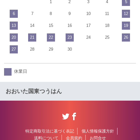
1
2
3
4
5
6
7
8
9
10
11
12
13
14
15
16
17
18
19
20
21
22
23
24
25
26
27
28
29
30
休業日
おおいた国東つうはん
特定商取引法に基づく表記
個人情報保護方針
送料について
会員規約
お問合せ