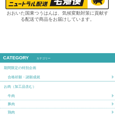
おおいた国東つうはんは、気候変動対策に貢献す
る配送で商品をお届けしています。
CATEGORY
カテゴリー
期間限定の特別企画
合格祈願・諸願成就
お肉（加工品含む）
牛肉
豚肉
鶏肉