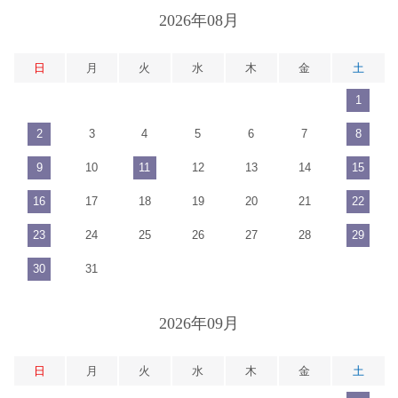
2026年08月
日
月
火
水
木
金
土
1
2
3
4
5
6
7
8
9
10
11
12
13
14
15
16
17
18
19
20
21
22
23
24
25
26
27
28
29
30
31
2026年09月
日
月
火
水
木
金
土