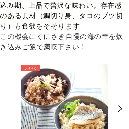
込み期、上品で贅沢な味わい。存在感
のある具材（鯛切り身、タコのブツ切
り）も食欲をそそります。
この機会にくにさき自慢の海の幸を炊
き込みご飯で満喫下さい！