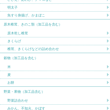
明太子
魚すり身揚げ、かまぼこ
原木椎茸、きのこ類（加工品を含む）
原木乾し椎茸
きくらげ
椎茸、きくらげなどの詰め合わせ
穀物（加工品を含む）
米
麦
お餅
野菜・果物（加工品含む）
野菜詰合わせ
みかん、不知火、かぼす