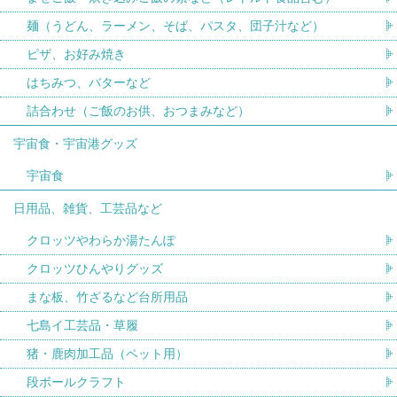
麺（うどん、ラーメン、そば、パスタ、団子汁など）
ピザ、お好み焼き
はちみつ、バターなど
詰合わせ（ご飯のお供、おつまみなど）
宇宙食・宇宙港グッズ
宇宙食
日用品、雑貨、工芸品など
クロッツやわらか湯たんぽ
クロッツひんやりグッズ
まな板、竹ざるなど台所用品
七島イ工芸品・草履
猪・鹿肉加工品（ペット用）
段ボールクラフト