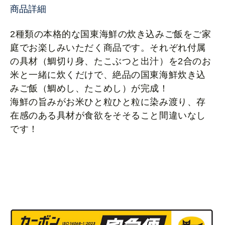
商品詳細
2種類の本格的な国東海鮮の炊き込みご飯をご家
庭でお楽しみいただく商品です。それぞれ付属
の具材（鯛切り身、たこぶつと出汁）を2合のお
米と一緒に炊くだけで、絶品の国東海鮮炊き込
みご飯（鯛めし、たこめし）が完成！
海鮮の旨みがお米ひと粒ひと粒に染み渡り、存
在感のある具材が食欲をそそること間違いなし
です！