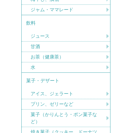
ジャム・ママレード
飲料
ジュース
甘酒
お茶（健康茶）
水
菓子・デザート
アイス、ジェラート
プリン、ゼリーなど
菓子（かりんとう・ポン菓子な
ど）
焼き菓子（クッキー、ドーナツ