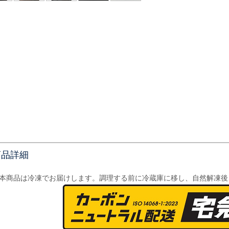
商品詳細
本商品は冷凍でお届けします。調理する前に冷蔵庫に移し、自然解凍後