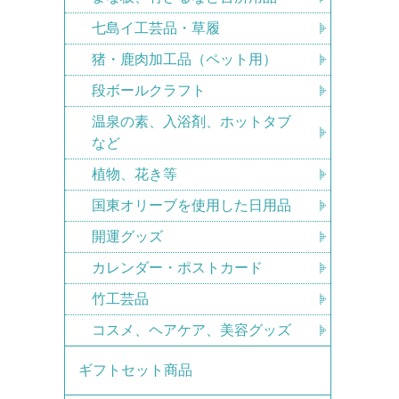
七島イ工芸品・草履
猪・鹿肉加工品（ペット用）
段ボールクラフト
温泉の素、入浴剤、ホットタブ
など
植物、花き等
国東オリーブを使用した日用品
開運グッズ
カレンダー・ポストカード
竹工芸品
コスメ、ヘアケア、美容グッズ
ギフトセット商品