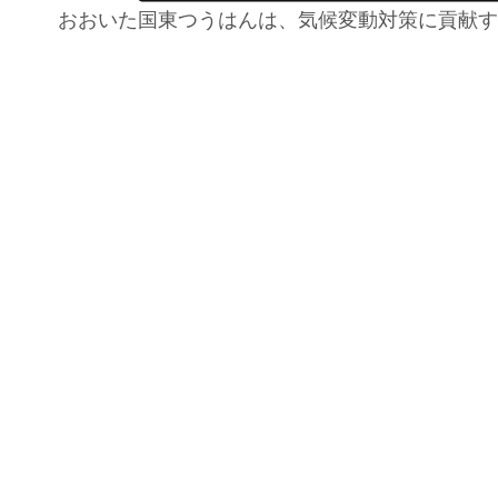
おおいた国東つうはんは、気候変動対策に貢献す