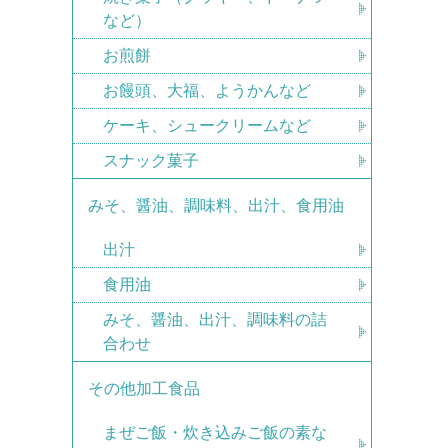
など）
お煎餅
お饅頭、大福、ようかんなど
ケーキ、シュークリームなど
スナック菓子
みそ、醤油、調味料、出汁、食用油
出汁
食用油
みそ、醤油、出汁、調味料の詰
合わせ
その他加工食品
まぜご飯・炊き込みご飯の素な