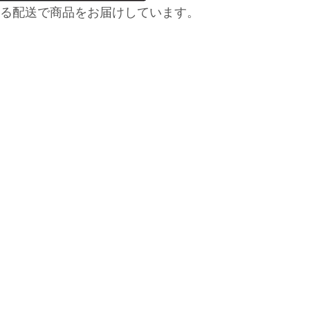
る配送で商品をお届けしています。