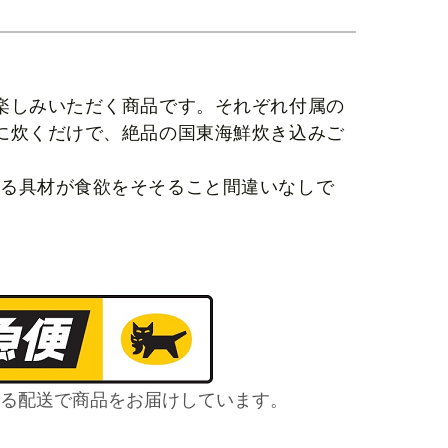
楽しみいただく商品です。それぞれ付属の
に炊くだけで、絶品の国東海鮮炊き込みご
ある具材が食欲をそそること間違いなしで
る配送で商品をお届けしています。