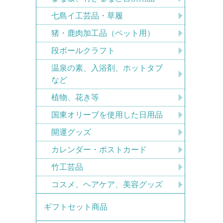
七島イ工芸品・草履
猪・鹿肉加工品（ペット用）
段ボールクラフト
温泉の素、入浴剤、ホットタブ
など
植物、花き等
国東オリーブを使用した日用品
開運グッズ
カレンダー・ポストカード
竹工芸品
コスメ、ヘアケア、美容グッズ
ギフトセット商品