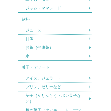
ジャム・ママレード
飲料
ジュース
甘酒
お茶（健康茶）
水
菓子・デザート
アイス、ジェラート
プリン、ゼリーなど
菓子（かりんとう・ポン菓子な
ど）
焼き菓子（クッキー、ドーナツ