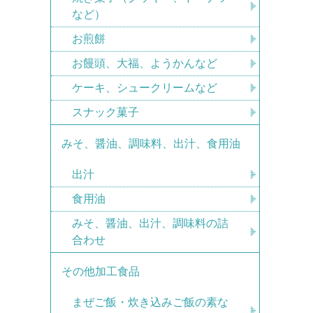
など）
お煎餅
お饅頭、大福、ようかんなど
ケーキ、シュークリームなど
スナック菓子
みそ、醤油、調味料、出汁、食用油
出汁
食用油
みそ、醤油、出汁、調味料の詰
合わせ
その他加工食品
まぜご飯・炊き込みご飯の素な