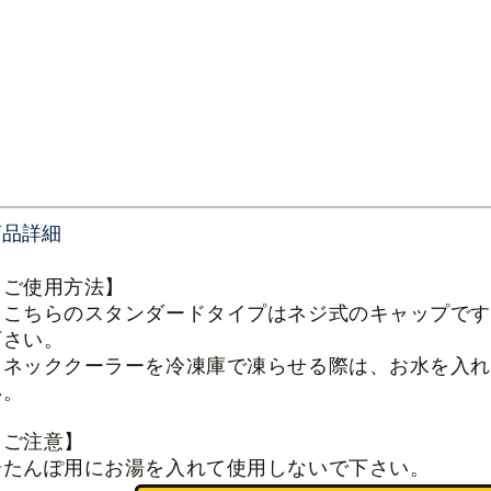
商品詳細
【ご使用方法】
・こちらのスタンダードタイプはネジ式のキャップで
下さい。
・ネッククーラーを冷凍庫で凍らせる際は、お水を入れ
い。
【ご注意】
湯たんぽ用にお湯を入れて使用しないで下さい。