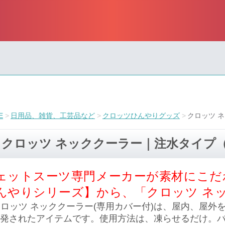
E
日用品、雑貨、工芸品など
クロッツひんやりグッズ
クロッツ 
クロッツ ネッククーラー｜注水タイプ
ェットスーツ専門メーカーが素材にこだ
んやりシリーズ】から、「クロッツ ネ
ロッツ ネッククーラー(専用カバー付)は、屋内、屋外
発されたアイテムです。使用方法は、凍らせるだけ。