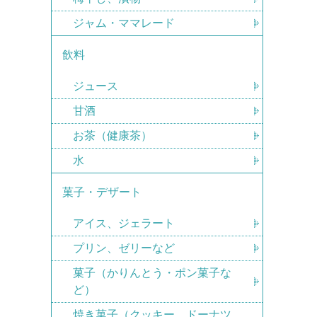
ジャム・ママレード
飲料
ジュース
甘酒
お茶（健康茶）
水
菓子・デザート
アイス、ジェラート
プリン、ゼリーなど
菓子（かりんとう・ポン菓子な
ど）
焼き菓子（クッキー、ドーナツ