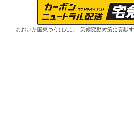
おおいた国東つうはんは、気候変動対策に貢献す