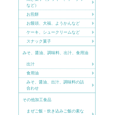
など）
お煎餅
お饅頭、大福、ようかんなど
ケーキ、シュークリームなど
スナック菓子
みそ、醤油、調味料、出汁、食用油
出汁
食用油
みそ、醤油、出汁、調味料の詰
合わせ
その他加工食品
まぜご飯・炊き込みご飯の素な