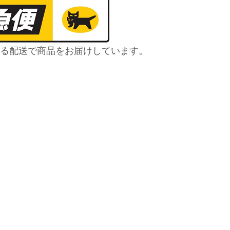
る配送で商品をお届けしています。