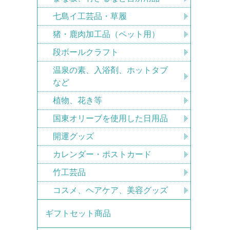
七島イ工芸品・草履
猪・鹿肉加工品（ペット用）
段ボールクラフト
温泉の素、入浴剤、ホットタブ
など
植物、花き等
国東オリーブを使用した日用品
開運グッズ
カレンダー・ポストカード
竹工芸品
コスメ、ヘアケア、美容グッズ
ギフトセット商品