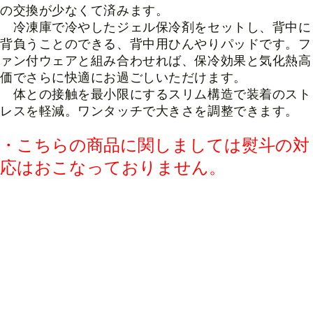
の交換が少なくて済みます。
冷凍庫で冷やしたジェル保冷剤をセットし、背中に
背負うことのできる、背中用ひんやりパッドです。
フ
ァン付ウェアと組み合わせれば、保冷効果と気化熱高
価でさらに快適にお過ごしいただけます。
体との接触を最小限にするスリム構造で装着のスト
レスを軽減。ワンタッチで大きさを調整できます。
・こちらの商品に関しましては熨斗の対
応はおこなっておりません。