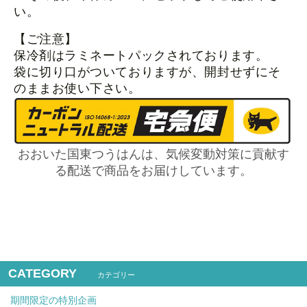
い。
【ご注意】
保冷剤はラミネートパックされております。
袋に切り口がついておりますが、開封せずにそ
のままお使い下さい。
おおいた国東つうはんは、気候変動対策に貢献す
る配送で商品をお届けしています。
CATEGORY
カテゴリー
期間限定の特別企画