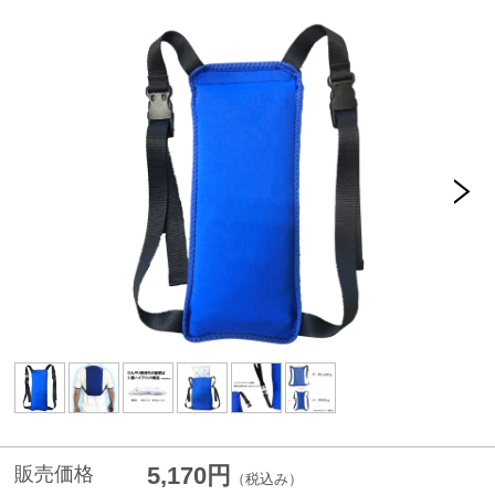
5,170円
販売価格
（税込み）