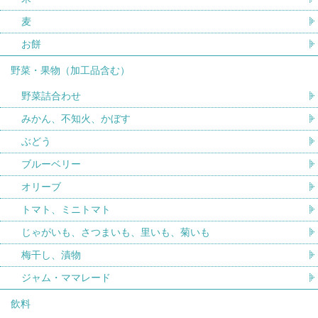
麦
お餅
野菜・果物（加工品含む）
野菜詰合わせ
みかん、不知火、かぼす
ぶどう
ブルーベリー
オリーブ
トマト、ミニトマト
じゃがいも、さつまいも、里いも、菊いも
梅干し、漬物
ジャム・ママレード
飲料