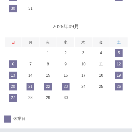
30
31
2026年09月
日
月
火
水
木
金
土
1
2
3
4
5
6
7
8
9
10
11
12
13
14
15
16
17
18
19
20
21
22
23
24
25
26
27
28
29
30
休業日