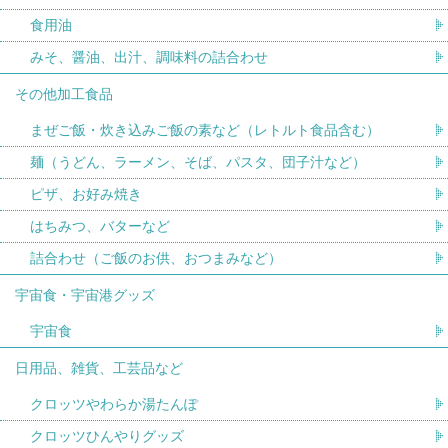
食用油
みそ、醤油、出汁、調味料の詰合わせ
その他加工食品
まぜご飯・炊き込みご飯の素など（レトルト食品含む）
麺（うどん、ラーメン、そば、パスタ、団子汁など）
ピザ、お好み焼き
はちみつ、バターなど
詰合わせ（ご飯のお供、おつまみなど）
宇宙食・宇宙港グッズ
宇宙食
日用品、雑貨、工芸品など
クロッツやわらか湯たんぽ
クロッツひんやりグッズ