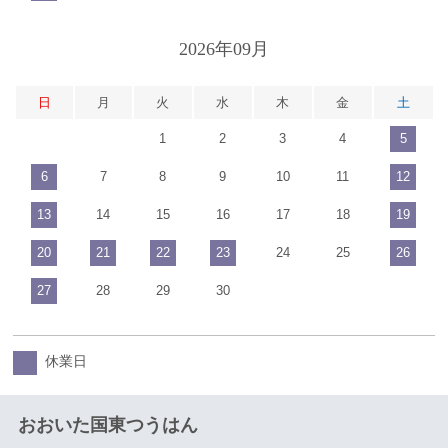
2026年09月
日
月
火
水
木
金
土
1
2
3
4
5
6
7
8
9
10
11
12
13
14
15
16
17
18
19
20
21
22
23
24
25
26
27
28
29
30
休業日
おおいた国東つうはん