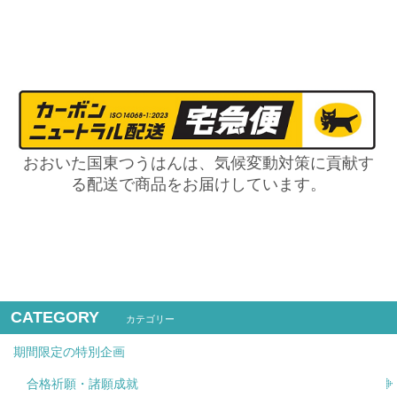
おおいた国東つうはんは、気候変動対策に貢献す
る配送で商品をお届けしています。
CATEGORY
カテゴリー
期間限定の特別企画
合格祈願・諸願成就