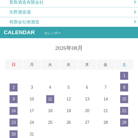
萱島酒造有限会社
矢野酒造場
有限会社南酒造
CALENDAR
カレンダー
2026年08月
日
月
火
水
木
金
土
1
2
3
4
5
6
7
8
9
10
11
12
13
14
15
16
17
18
19
20
21
22
23
24
25
26
27
28
29
30
31