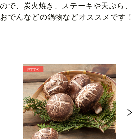
ので、炭火焼き、ステーキや天ぷら、
おでんなどの鍋物などオススメです！