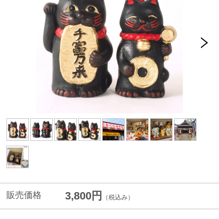
3,800円
販売価格
（税込み）