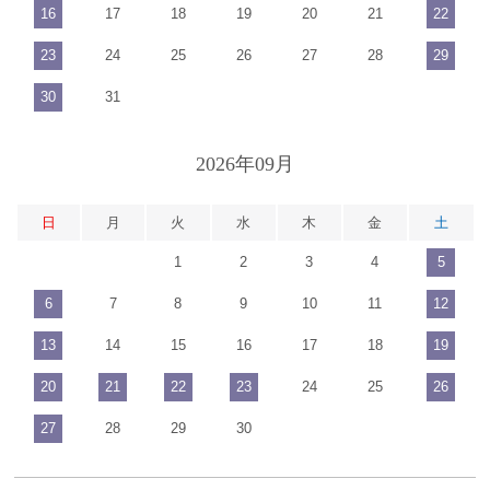
16
17
18
19
20
21
22
23
24
25
26
27
28
29
30
31
2026年09月
日
月
火
水
木
金
土
1
2
3
4
5
6
7
8
9
10
11
12
13
14
15
16
17
18
19
20
21
22
23
24
25
26
27
28
29
30