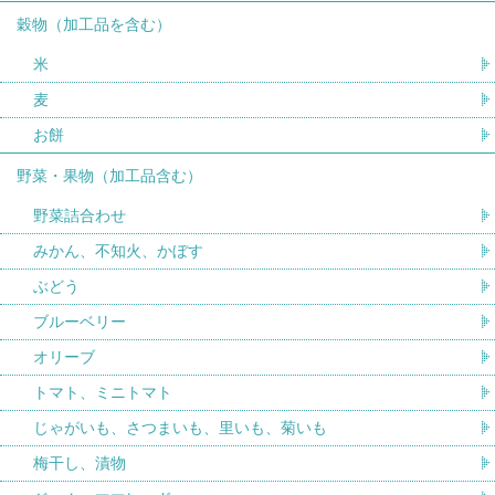
穀物（加工品を含む）
米
麦
お餅
野菜・果物（加工品含む）
野菜詰合わせ
みかん、不知火、かぼす
ぶどう
ブルーベリー
オリーブ
トマト、ミニトマト
じゃがいも、さつまいも、里いも、菊いも
梅干し、漬物