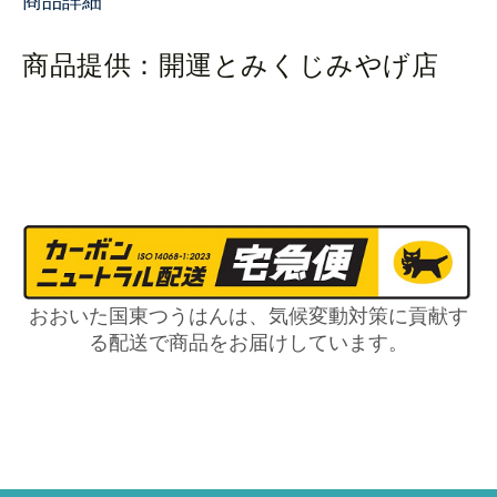
商品詳細
商品提供：開運とみくじみやげ店
おおいた国東つうはんは、気候変動対策に貢献す
る配送で商品をお届けしています。