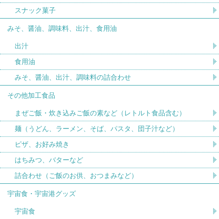
スナック菓子
みそ、醤油、調味料、出汁、食用油
出汁
食用油
みそ、醤油、出汁、調味料の詰合わせ
その他加工食品
まぜご飯・炊き込みご飯の素など（レトルト食品含む）
麺（うどん、ラーメン、そば、パスタ、団子汁など）
ピザ、お好み焼き
はちみつ、バターなど
詰合わせ（ご飯のお供、おつまみなど）
宇宙食・宇宙港グッズ
宇宙食