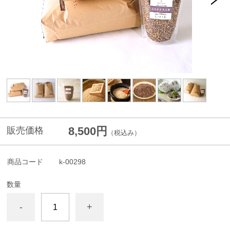
8,500円
販売価格
（税込み）
商品コード
k-00298
数量
-
+