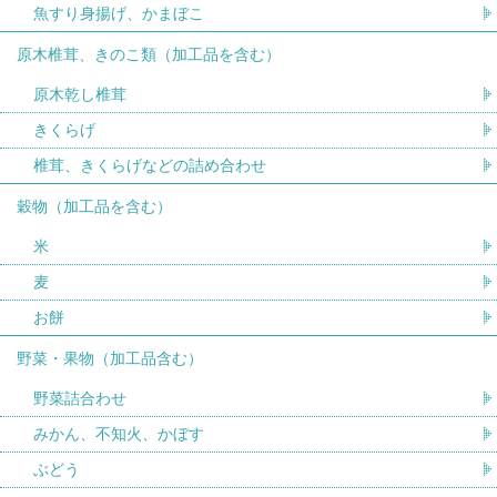
魚すり身揚げ、かまぼこ
原木椎茸、きのこ類（加工品を含む）
原木乾し椎茸
きくらげ
椎茸、きくらげなどの詰め合わせ
穀物（加工品を含む）
米
麦
お餅
野菜・果物（加工品含む）
野菜詰合わせ
みかん、不知火、かぼす
ぶどう