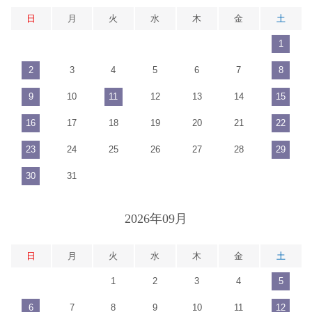
日
月
火
水
木
金
土
1
2
3
4
5
6
7
8
9
10
11
12
13
14
15
16
17
18
19
20
21
22
23
24
25
26
27
28
29
30
31
2026年09月
日
月
火
水
木
金
土
1
2
3
4
5
6
7
8
9
10
11
12