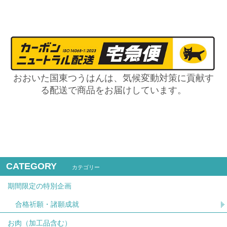
おおいた国東つうはんは、気候変動対策に貢献す
る配送で商品をお届けしています。
CATEGORY
カテゴリー
期間限定の特別企画
合格祈願・諸願成就
お肉（加工品含む）