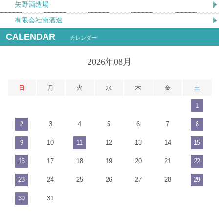
矢野酒造場
有限会社南酒造
CALENDAR
カレンダー
2026年08月
日
月
火
水
木
金
土
1
2
3
4
5
6
7
8
9
10
11
12
13
14
15
16
17
18
19
20
21
22
23
24
25
26
27
28
29
30
31