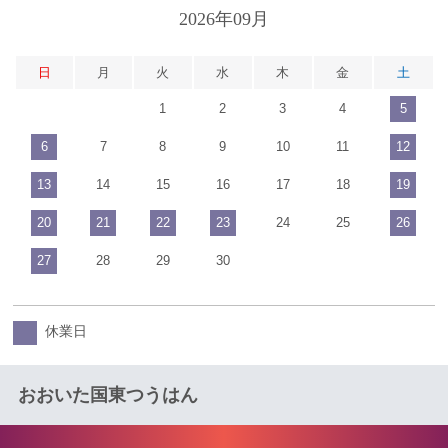
2026年09月
日
月
火
水
木
金
土
1
2
3
4
5
6
7
8
9
10
11
12
13
14
15
16
17
18
19
20
21
22
23
24
25
26
27
28
29
30
休業日
おおいた国東つうはん