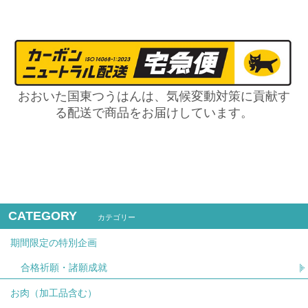
おおいた国東つうはんは、気候変動対策に貢献す
る配送で商品をお届けしています。
CATEGORY
カテゴリー
期間限定の特別企画
合格祈願・諸願成就
お肉（加工品含む）