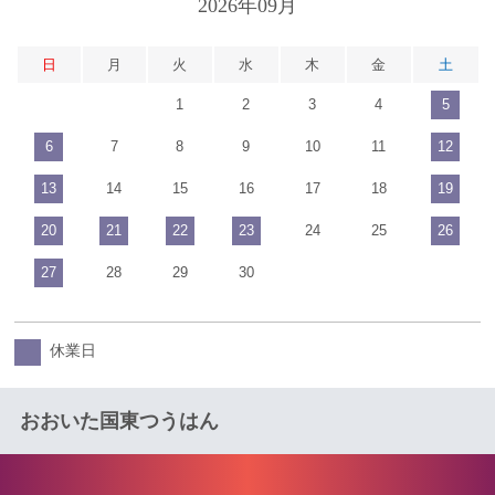
2026年09月
日
月
火
水
木
金
土
1
2
3
4
5
6
7
8
9
10
11
12
13
14
15
16
17
18
19
20
21
22
23
24
25
26
27
28
29
30
休業日
おおいた国東つうはん