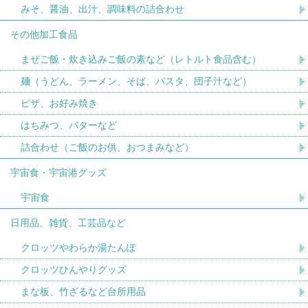
みそ、醤油、出汁、調味料の詰合わせ
その他加工食品
まぜご飯・炊き込みご飯の素など（レトルト食品含む）
麺（うどん、ラーメン、そば、パスタ、団子汁など）
ピザ、お好み焼き
はちみつ、バターなど
詰合わせ（ご飯のお供、おつまみなど）
宇宙食・宇宙港グッズ
宇宙食
日用品、雑貨、工芸品など
クロッツやわらか湯たんぽ
クロッツひんやりグッズ
まな板、竹ざるなど台所用品