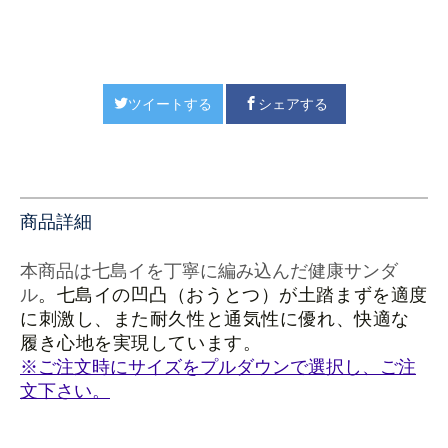
ツイートする
シェアする
商品詳細
本商品は七島イを丁寧に編み込んだ健康サンダ
ル
。七島イの凹凸（おうとつ）が土踏まずを適度
に刺激し、また耐久性と通気性に優れ、快適な
履き心地を実現しています。
※ご注文時にサイズをプルダウンで選択し、ご注
文下さい。