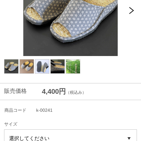
4,400円
販売価格
（税込み）
商品コード
k-00241
サイズ