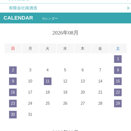
有限会社南酒造
CALENDAR
カレンダー
2026年08月
日
月
火
水
木
金
土
1
2
3
4
5
6
7
8
9
10
11
12
13
14
15
16
17
18
19
20
21
22
23
24
25
26
27
28
29
30
31