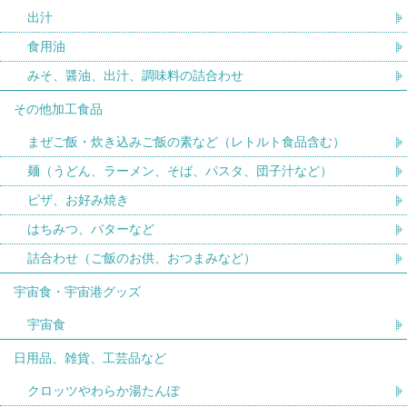
出汁
食用油
みそ、醤油、出汁、調味料の詰合わせ
その他加工食品
まぜご飯・炊き込みご飯の素など（レトルト食品含む）
麺（うどん、ラーメン、そば、パスタ、団子汁など）
ピザ、お好み焼き
はちみつ、バターなど
詰合わせ（ご飯のお供、おつまみなど）
宇宙食・宇宙港グッズ
宇宙食
日用品、雑貨、工芸品など
クロッツやわらか湯たんぽ