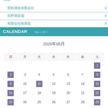
萱島酒造有限会社
矢野酒造場
有限会社南酒造
CALENDAR
カレンダー
2026年08月
日
月
火
水
木
金
土
1
2
3
4
5
6
7
8
9
10
11
12
13
14
15
16
17
18
19
20
21
22
23
24
25
26
27
28
29