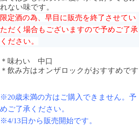
れない味です。
限定酒の為、早目に販売を終了させてい
ただく場合もございますので予めご了承
ください。
＊味わい 中口
＊飲み方はオンザロックがおすすめです
※20歳未満の方はご購入できません。予
めご了承ください。
※4/13日から販売開始です。