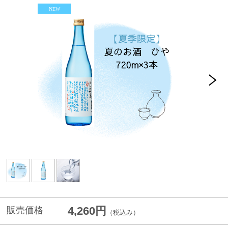
4,260円
販売価格
（税込み）