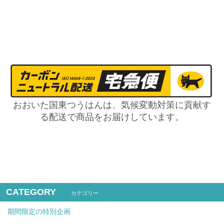
おおいた国東つうはんは、気候変動対策に貢献す
る配送で商品をお届けしています。
CATEGORY
カテゴリー
期間限定の特別企画