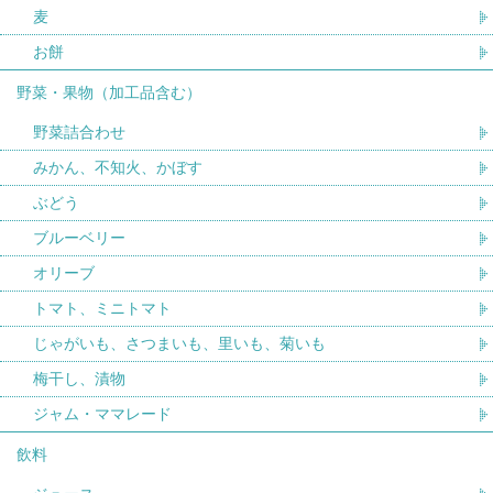
麦
お餅
野菜・果物（加工品含む）
野菜詰合わせ
みかん、不知火、かぼす
ぶどう
ブルーベリー
オリーブ
トマト、ミニトマト
じゃがいも、さつまいも、里いも、菊いも
梅干し、漬物
ジャム・ママレード
飲料