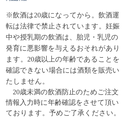
※
飲酒は20歳になってから。飲酒運
転は法律で禁止されています。
妊娠
中や授乳期の飲酒は、胎児・乳児の
発育に悪影響を与えるおそれがあり
ます。
20歳以上の年齢であることを
確認できない場合には酒類を販売い
たしません。
20歳未満の飲酒防止のためご注文
情報入力時に年齢確認をさせて頂い
ております。予めご了承ください
。