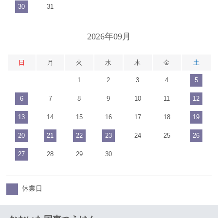
30
31
2026年09月
日
月
火
水
木
金
土
1
2
3
4
5
6
7
8
9
10
11
12
13
14
15
16
17
18
19
20
21
22
23
24
25
26
27
28
29
30
休業日