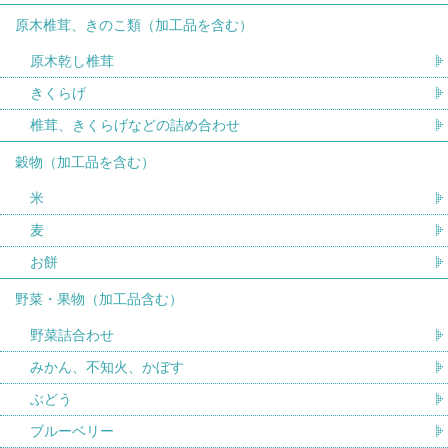
原木椎茸、きのこ類（加工品を含む）
原木乾し椎茸
きくらげ
椎茸、きくらげなどの詰め合わせ
穀物（加工品を含む）
米
麦
お餅
野菜・果物（加工品含む）
野菜詰合わせ
みかん、不知火、かぼす
ぶどう
ブルーベリー