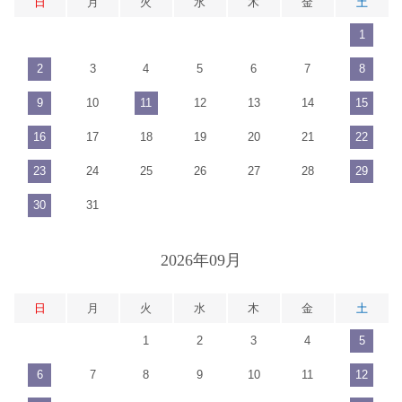
日
月
火
水
木
金
土
1
2
3
4
5
6
7
8
9
10
11
12
13
14
15
16
17
18
19
20
21
22
23
24
25
26
27
28
29
30
31
2026年09月
日
月
火
水
木
金
土
1
2
3
4
5
6
7
8
9
10
11
12