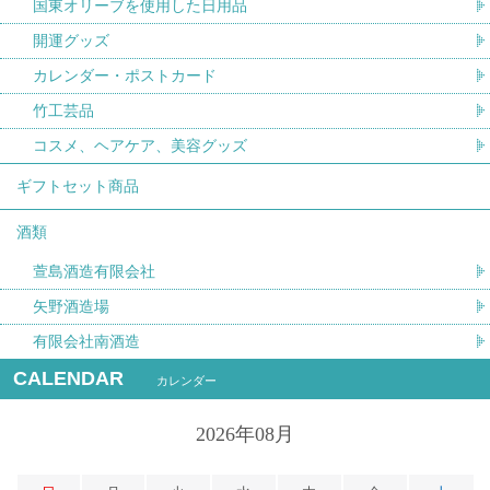
国東オリーブを使用した日用品
開運グッズ
カレンダー・ポストカード
竹工芸品
コスメ、ヘアケア、美容グッズ
ギフトセット商品
酒類
萱島酒造有限会社
矢野酒造場
有限会社南酒造
CALENDAR
カレンダー
2026年08月